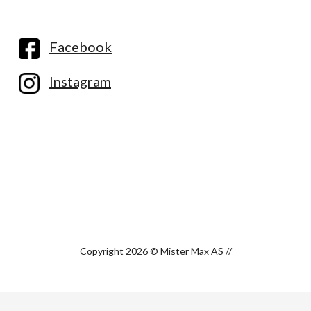
Facebook
Instagram
Copyright 2026 © Mister Max AS //