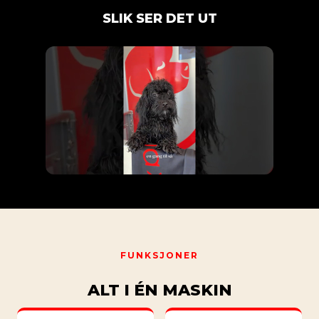
SLIK SER DET UT
FUNKSJONER
ALT I ÉN MASKIN