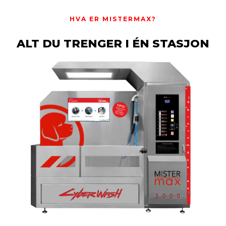
HVA ER MISTERMAX?
ALT DU TRENGER I ÉN STASJON